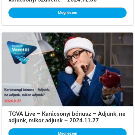
Megnézem
TGVA Live – Karácsonyi bónusz – Adjunk, ne
adjunk, mikor adjunk – 2024.11.27
Megnézem