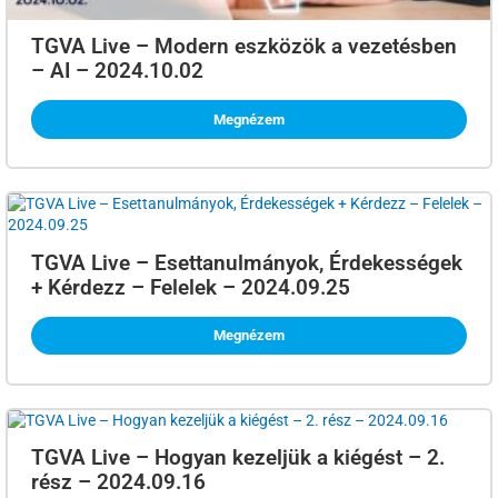
TGVA Live – Modern eszközök a vezetésben
– AI – 2024.10.02
Megnézem
TGVA Live – Esettanulmányok, Érdekességek
+ Kérdezz – Felelek – 2024.09.25
Megnézem
TGVA Live – Hogyan kezeljük a kiégést – 2.
rész – 2024.09.16