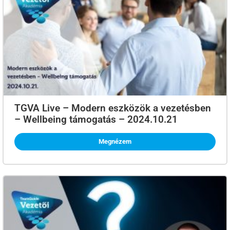
TGVA Live – Modern eszközök a vezetésben
– Wellbeing támogatás – 2024.10.21
Megnézem