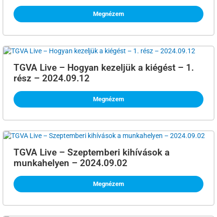
Megnézem
TGVA Live – Hogyan kezeljük a kiégést – 1.
rész – 2024.09.12
Megnézem
TGVA Live – Szeptemberi kihívások a
munkahelyen – 2024.09.02
Megnézem