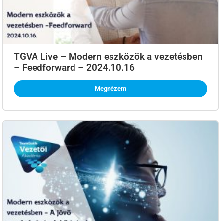
TGVA Live – Modern eszközök a vezetésben
– Feedforward – 2024.10.16
Megnézem