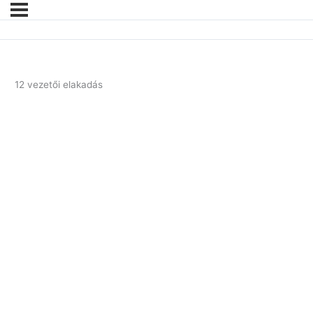
12 vezetői elakadás