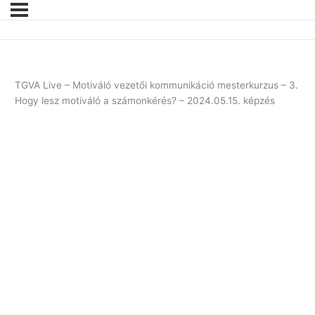
TGVA Live – Motiváló vezetői kommunikáció mesterkurzus – 3.
Hogy lesz motiváló a számonkérés? – 2024.05.15. képzés