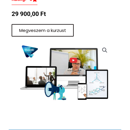
29 900,00
Ft
Megveszem a kurzust