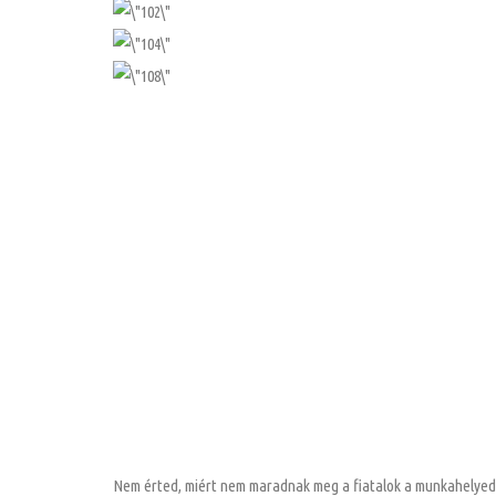
Nem érted, miért nem maradnak meg a fiatalok a munkahelye